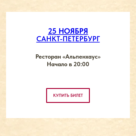
25 НОЯБРЯ
САНКТ-ПЕТЕРБУРГ
Ресторан «Альпенхаус»
Начало в 20:00
КУПИТЬ БИЛЕТ
МАГАЗИН