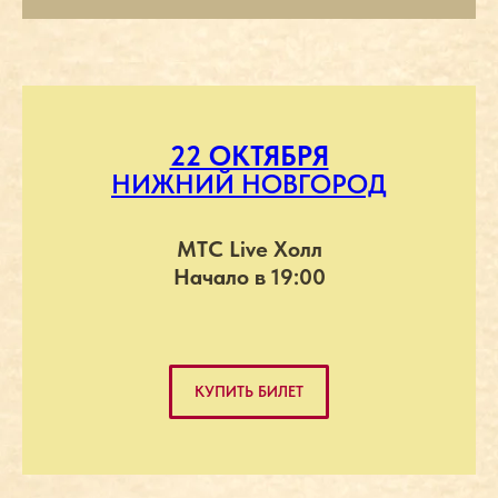
22 ОКТЯБРЯ
НИЖНИЙ НОВГОРОД
МТС Live Холл
Начало в 19:00
КУПИТЬ БИЛЕТ