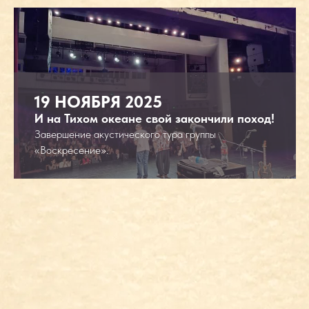
19 НОЯБРЯ 2025
И на Тихом океане свой закончили поход!
Завершение акустического тура группы
Воскресение 81
«Воскресение».
СЛУШАТЬ