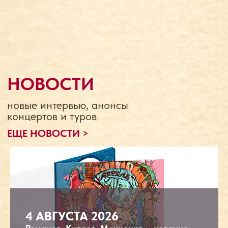
4 АВГУСТА 2026