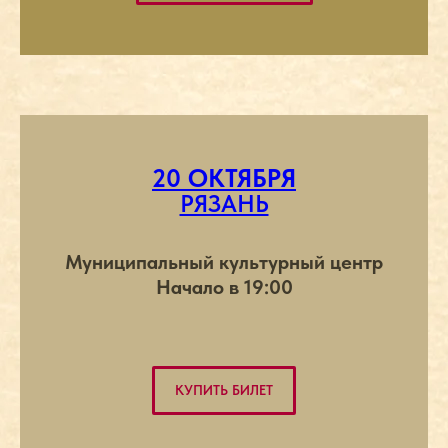
20 ОКТЯБРЯ
РЯЗАНЬ
Муниципальный культурный центр
Начало в 19:00
КУПИТЬ БИЛЕТ