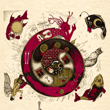
МАГАЗИН >
НОВОСТИ